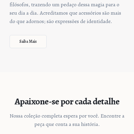
filósofos, trazendo um pedaço dessa magia para o
seu dia a dia. Acreditamos que acessórios são mais
do que adornos; são expressões de identidade.
Saiba Mais
Apaixone-se por cada detalhe
Nossa coleção completa espera por você. Encontre a
peça que conta a sua história.