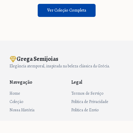
Ver Coleção Completa
Grega Semijoias
Elegância atemporal, inspirada na beleza clássica da Grécia.
Navegação
Legal
Home
Termos de Serviço
Coleção
Política de Privacidade
Nossa História
Política de Envio
Siga-nos