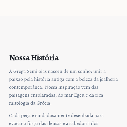
Nossa História
A Grega Semijoias nasceu de um sonho: unir a
paixão pela história antiga com a beleza da joalheria
contemporânea. Nossa inspiração vem das
paisagens ensolaradas, do mar Egeu e da rica
mitologia da Grécia.
Cada peça é cuidadosamente desenhada para
evocar a força das deusas e a sabedoria dos