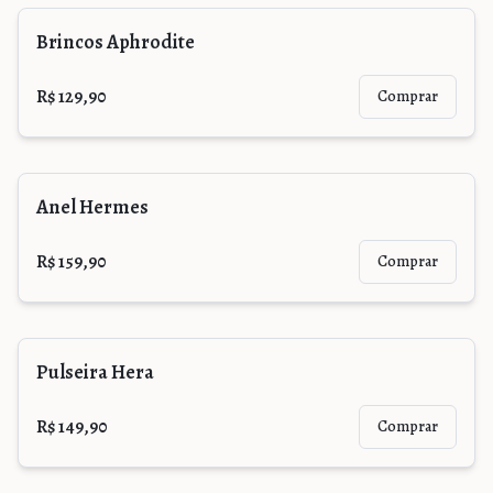
Brincos Aphrodite
R$ 129,90
Comprar
Anel Hermes
R$ 159,90
Comprar
Pulseira Hera
R$ 149,90
Comprar