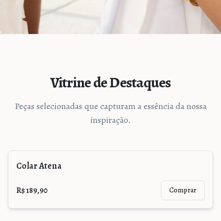
Vitrine de Destaques
Peças selecionadas que capturam a essência da nossa
inspiração.
Colar Atena
R$ 189,90
Comprar